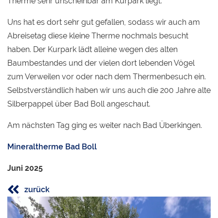
Therme sehr unscheinbar am Kurpark liegt.
Uns hat es dort sehr gut gefallen, sodass wir auch am
Abreisetag diese kleine Therme nochmals besucht
haben. Der Kurpark lädt alleine wegen des alten
Baumbestandes und der vielen dort lebenden Vögel
zum Verweilen vor oder nach dem Thermenbesuch ein.
Selbstverständlich haben wir uns auch die 200 Jahre alte
Silberpappel über Bad Boll angeschaut.
Am nächsten Tag ging es weiter nach Bad Überkingen.
Mineraltherme Bad Boll
Juni 2025
zurück