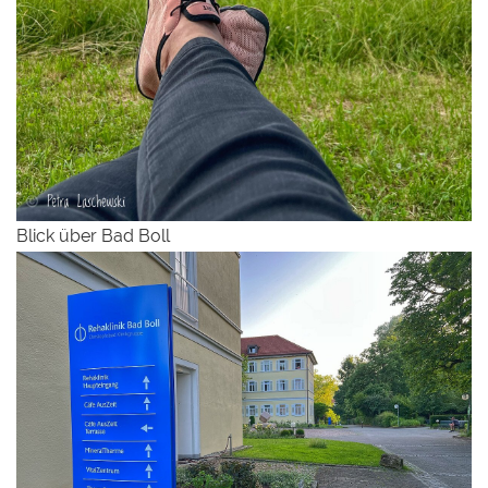
Blick über Bad Boll