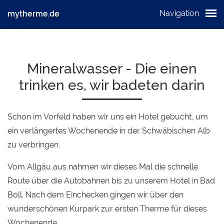
Navigation
mytherme.de
Mineralwasser - Die einen
trinken es, wir badeten darin
Schon im Vorfeld haben wir uns ein Hotel gebucht, um
ein verlängertes Wochenende in der Schwäbischen Alb
zu verbringen.
Vom Allgäu aus nahmen wir dieses Mal die schnelle
Route über die Autobahnen bis zu unserem Hotel in Bad
Boll. Nach dem Einchecken gingen wir über den
wunderschönen Kurpark zur ersten Therme für dieses
Wochenende.