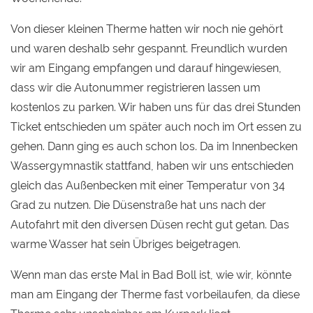
Von dieser kleinen Therme hatten wir noch nie gehört
und waren deshalb sehr gespannt. Freundlich wurden
wir am Eingang empfangen und darauf hingewiesen,
dass wir die Autonummer registrieren lassen um
kostenlos zu parken. Wir haben uns für das drei Stunden
Ticket entschieden um später auch noch im Ort essen zu
gehen. Dann ging es auch schon los. Da im Innenbecken
Wassergymnastik stattfand, haben wir uns entschieden
gleich das Außenbecken mit einer Temperatur von 34
Grad zu nutzen. Die Düsenstraße hat uns nach der
Autofahrt mit den diversen Düsen recht gut getan. Das
warme Wasser hat sein Übriges beigetragen.
Wenn man das erste Mal in Bad Boll ist, wie wir, könnte
man am Eingang der Therme fast vorbeilaufen, da diese